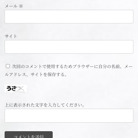
メール
※
サイト
次回のコメントで使用するためブラウザーに自分の名前、メー
ルアドレス、サイトを保存する。
上に表示された文字を入力してください。