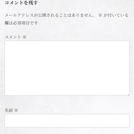
コメントを残す
メールアドレスが公開されることはありません。
※
が付いている
欄は必須項目です
コメント
※
名前
※