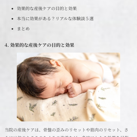
効果的な産後ケアの目的と効果
本当に効果がある？リアルな体験談５選
まとめ
4. 効果的な産後ケアの目的と効果
当院の産後ケアは、骨盤の歪みのリセットや筋肉のリセット、さ