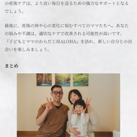
の産後ケアは、より良い毎日を送るための強力なサポートとなる
でしょう。
最後に、産後の体や心の変化に悩むすべてのママたちへ。あなた
の悩みや不調は、適切なケアで改善される可能性が高いです。
『子どもとママのからだ工房ALOHA』を訪れ、新しい自分との出
会いを楽しみましょう。
まとめ