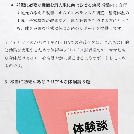
妊娠に必要な機能を最大限に向上させる効果
:骨盤内の血行
や足元の冷えの改善、ホルモンバランスの調整、基礎体温の
上昇、子宮機能の改善など、再び妊娠を希望する方にとって
も、体を最適な状態に保つためのサポートを提供します。
子どもとママのからだ工房ALOHAでの産後ケアは、これらの目的
と効果を実現するための施術やアドバイスが満載です。ママたち
が身体だけでなく、心も健やかに過ごせるようサポートしてくれ
るのです。
5. 本当に効果がある？リアルな体験談５選