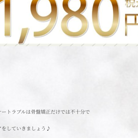
ナートラブルは骨盤矯正だけでは不十分で
アをしていきましょう♪