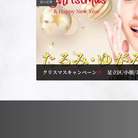
前の記事
クリスマスキャンペーン
足立区/小顔/
2024年12月20日