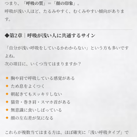
つまり、
「呼吸の質」＝「顔の印象」
。
呼吸が浅い人ほど、たるみやすく、むくみやすい傾向がありま
す。
◆第2章｜呼吸が浅い人に共通するサイン
「自分が浅い呼吸をしているかわからない」という方も多いです
よね。
次の項目に、いくつ当てはまりますか？
胸や肩で呼吸している感覚がある
ため息をよくつく
朝起きてもスッキリしない
猫背・巻き肩・スマホ首がある
無意識に食いしばっている
顔の左右差が気になる
これらが複数当てはまる方は、ほぼ確実に「浅い呼吸タイプ」で