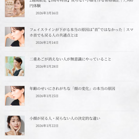
円体験
2026年3月16日
フェイスラインが下がる本当の原因は“首”ではなかった｜スマ
ホ首でも戻る人の共通点とは
2026年2月14日
二重あごが消えない人が無意識にやっていること
2026年1月28日
年齢のせいにされがちな「顔の変化」の本当の原因
2026年1月25日
小顔が戻る人・戻らない人の決定的な違い
2026年1月22日