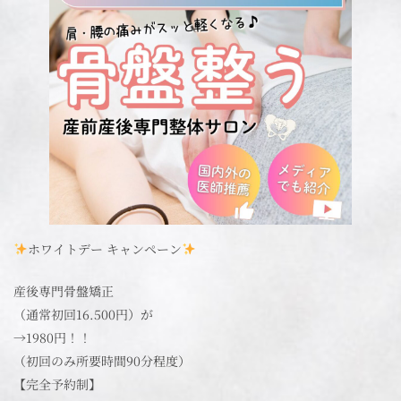
ホワイトデー キャンペーン
産後専門骨盤矯正
（通常初回16.500円）が
→1980円！！
（初回のみ所要時間90分程度）
【完全予約制】