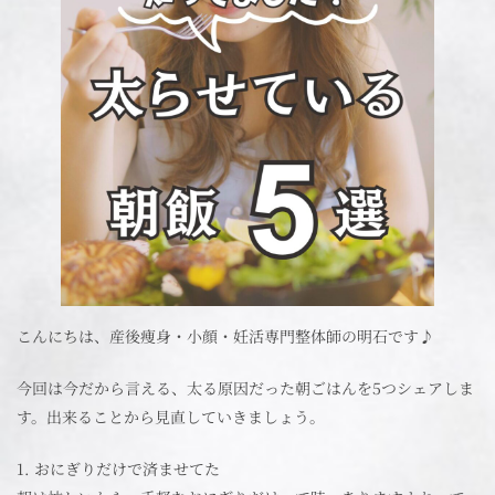
こんにちは、産後痩身・小顔・妊活専門整体師の明石です♪
今回は今だから言える、太る原因だった朝ごはんを5つシェアしま
す。出来ることから見直していきましょう。
1. おにぎりだけで済ませてた