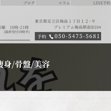
ブログ
コラム
LINE予約
身/骨盤/美容