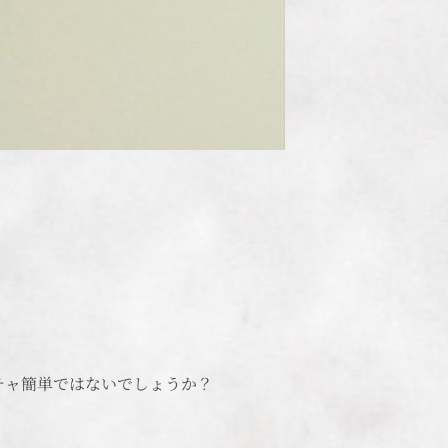
チャ簡単ではないでしょうか？