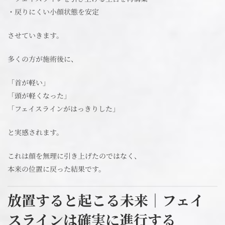
・戻りにくい小顔状態を安定
させていきます。
多くの方が施術後に、
「首が軽い」
「頭が軽くなった」
「フェイスラインがはっきりした」
と実感されます。
これは顔を無理に引き上げたのではなく、
本来の位置に戻った結果です。
放置すると起こる未来｜フェイ
スラインは確実に進行する