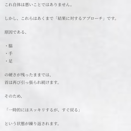
これ自体は悪いことではありません。
しかし、これらはあくまで「結果に対するアプローチ」です。
原因である、
・脇
・手
・足
の硬さが残ったままでは、
首は再び引っ張られ続けます。
そのため、
「一時的にはスッキリするが、すぐ戻る」
という状態が繰り返されます。