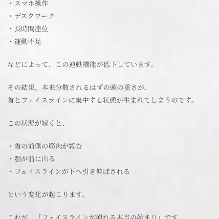
・スマホ操作
・デスクワーク
・長時間座位
・運動不足
などによって、この連動機能が低下しています。
その結果、本来分散されるはずの頭の重さが、
首とフェイスラインに集中する状態が生まれてしまうのです。
この状態が続くと、
・首の前側の筋肉が縮む
・顎が前に出る
・フェイスラインが下へ引き伸ばされる
という変化が起こります。
これが、「フェイスラインが崩れる本当の始まり」です。