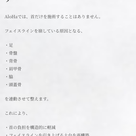
AloHaでは、首だけを施術することはありません。
フェイスラインを崩している原因となる、
・足
・骨盤
・背骨
・肩甲骨
・脇
・頭蓋骨
を連動させて整えます。
これにより、
・首の負担を構造的に軽減
・フェイスラインを引き上げる土台を再構築