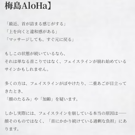
梅島AloHa】
「最近、首が詰まる感じがする」
「上を向くと違和感がある」
「マッサージしても、すぐ元に戻る」
もしこの状態が続いているなら、
それは単なる首こりではなく、フェイスラインが崩れ始めている
サインかもしれません。
多くの方は、フェイスラインがぼやけたり、二重あごが目立って
きたとき、
「顔のたるみ」や「加齢」を疑います。
しかし実際には、フェイスラインを崩している本当の原因は――
顔そのものではなく、「首にかかり続けている過剰な負担」にあ
ります。