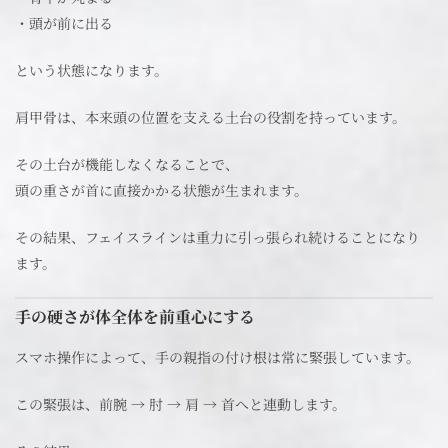
・頭が前に出る
という状態になります。
肩甲骨は、本来頭の位置を支える土台の役割を持っています。
その土台が機能しなくなることで、
頭の重さが首に直接かかる状態が生まれます。
その結果、フェイスラインは重力に引っ張られ続けることになり
ます。
手の硬さが体全体を前重心にする
スマホ操作によって、手の親指の付け根は常に緊張しています。
この緊張は、前腕 → 肘 → 肩 → 首へと連動します。