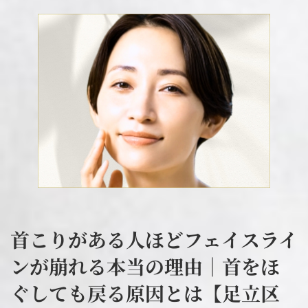
首こりがある人ほどフェイスライ
ンが崩れる本当の理由｜首をほ
ぐしても戻る原因とは【足立区