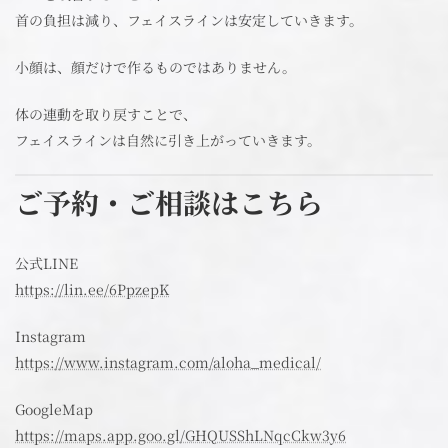
首の負担は減り、フェイスラインは安定していきます。
小顔は、顔だけで作るものではありません。
体の連動を取り戻すことで、
フェイスラインは自然に引き上がっていきます。
ご予約・ご相談はこちら
公式LINE
https://lin.ee/6PpzepK
Instagram
https://www.instagram.com/aloha_medical/
GoogleMap
https://maps.app.goo.gl/GHQUSShLNqcCkw3y6