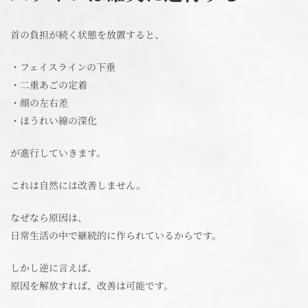
首の負担が続く状態を放置すると、
・フェイスラインの下垂
・二重あごの定着
・顔の左右差
・ほうれい線の深化
が進行していきます。
これは自然には改善しません。
なぜなら原因は、
日常生活の中で継続的に作られているからです。
しかし逆に言えば、
原因を解放すれば、改善は可能です。