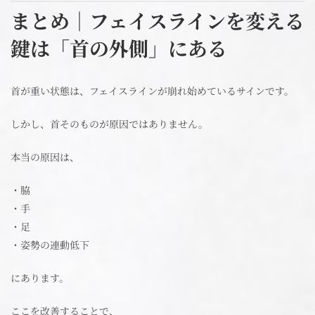
まとめ｜フェイスラインを変える
鍵は「首の外側」にある
首が重い状態は、フェイスラインが崩れ始めているサインです。
しかし、首そのものが原因ではありません。
本当の原因は、
・脇
・手
・足
・姿勢の連動低下
にあります。
ここを改善することで、