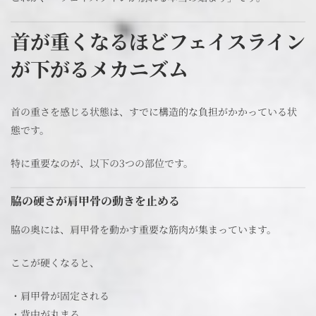
首が重くなるほどフェイスライン
が下がるメカニズム
首の重さを感じる状態は、すでに構造的な負担がかかっている状
態です。
特に重要なのが、以下の3つの部位です。
脇の硬さが肩甲骨の動きを止める
脇の奥には、肩甲骨を動かす重要な筋肉が集まっています。
ここが硬くなると、
・肩甲骨が固定される
・背中が丸まる