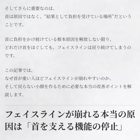
そしてさらに重要なのは、
首は原因ではなく、“結果として負担を受けている場所”だという
ことです。
首に負担をかけ続けている根本原因を解放しない限り、
どれだけ首をほぐしても、フェイスラインは戻り続けてしまうの
です。
この記事では、
なぜ首が重い人ほどフェイスラインが崩れやすいのか、
そして戻らない小顔を作るために必要な本当の改善ポイントを解
説します。
フェイスラインが崩れる本当の原
因は「首を支える機能の停止」