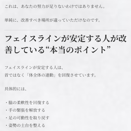
これは、あなたの努力が足りないわけではありません。
単純に、改善すべき場所が違っていただけなのです。
フェイスラインが安定する人が改
善している“本当のポイント”
フェイスラインが安定する人は、
首ではなく「体全体の連動」を回復させています。
具体的には、
・脇の柔軟性を回復する
・手の緊張を解放する
・足の可動性を取り戻す
・姿勢の土台を整える