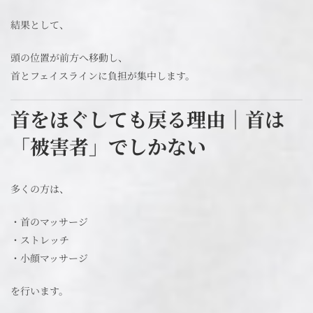
結果として、
頭の位置が前方へ移動し、
首とフェイスラインに負担が集中します。
首をほぐしても戻る理由｜首は
「被害者」でしかない
多くの方は、
・首のマッサージ
・ストレッチ
・小顔マッサージ
を行います。