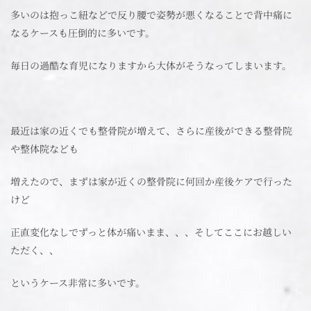
多いのは抱っこ紐などで反り腰で姿勢が悪くなることで背中痛に
なるケースも圧倒的に多いです。
毎日の過酷な育児になりますから大体がそうなってしまいます。
最近は家の近くでも整骨院が増えて、さらに産後ができる整骨院
や整体院なども
増えたので、まずは家が近くの整骨院に何回か産後ケアで行った
けど
正直変化なしでずっと体が痛いまま、、、そしてここにお越しい
ただく、、
というケース非常に多いです。