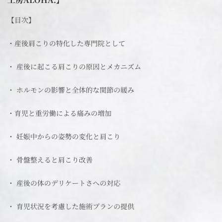
【目次】
・産後肩こりの特化した専門院として
・ 産後に起こる肩こりの原因とメカニズム
・ ホルモンの影響と全体的な関節の緩み
・育児と重労働による痛みの増加
・ 妊娠中からの姿勢の変化と肩こり
・ 骨盤整えると肩こり改善
・ 産後の体のデリケートさへの対応
・ 育児状況を考慮した施術プランの提供