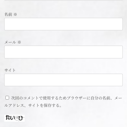
名前
※
メール
※
サイト
次回のコメントで使用するためブラウザーに自分の名前、メー
ルアドレス、サイトを保存する。