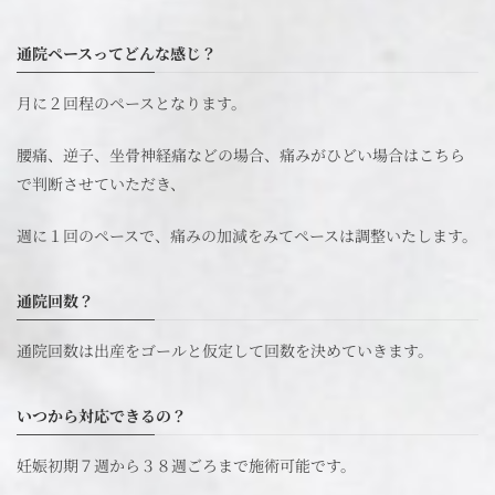
通院ペースってどんな感じ？
月に２回程のペースとなります。
腰痛、逆子、坐骨神経痛などの場合、痛みがひどい場合はこちら
で判断させていただき、
週に１回のペースで、痛みの加減をみてペースは調整いたします。
通院回数？
通院回数は出産をゴールと仮定して回数を決めていきます。
いつから対応できるの？
妊娠初期７週から３８週ごろまで施術可能です。