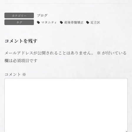
ブログ
カテゴリー
タグ
マタニティ
産後骨盤矯正
足立区
コメントを残す
メールアドレスが公開されることはありません。
※
が付いている
欄は必須項目です
コメント
※