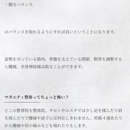
・側方バランス
のバランスを取れるようにすれば良いということになります。
姿勢を司っている筋肉、骨盤を支えている関節、靭帯を調整する
と腰痛、坐骨神経痛は取ることができます。
マタニティ整体ってちょっと怖い？
どこの整骨院も整体院、サロンやエステでは少し足を揉んだり肩
を揉んだりで腰痛や逆子には対応しきれません。妊娠４週あたり
から腰痛や肩の痛みなども現れたりもします。